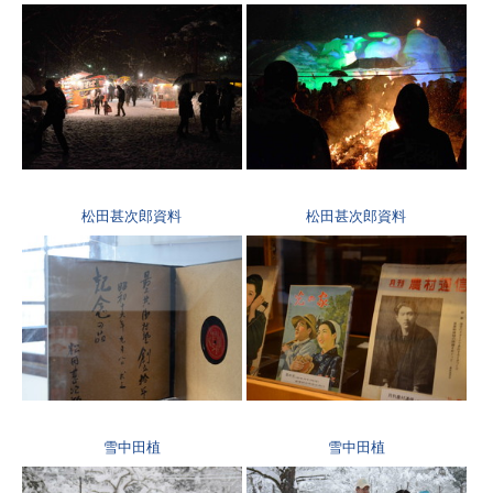
松田甚次郎資料
松田甚次郎資料
雪中田植
雪中田植