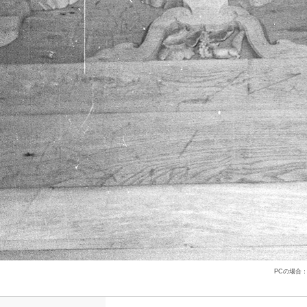
PCの場合