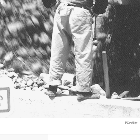
PCの場合