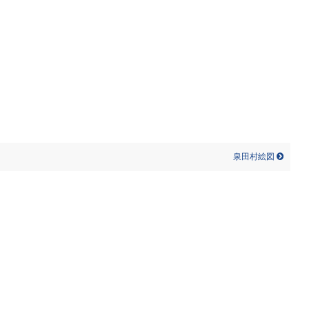
泉田村絵図